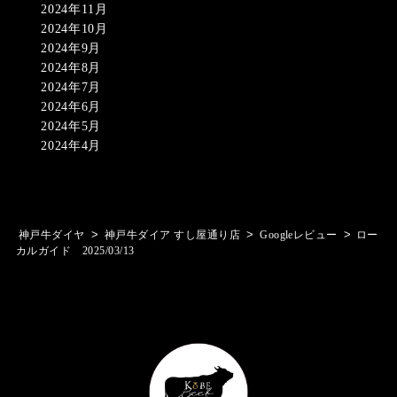
2024年11月
2024年10月
2024年9月
2024年8月
2024年7月
2024年6月
2024年5月
2024年4月
>
>
>
神戸牛ダイヤ
神戸牛ダイア すし屋通り店
Googleレビュー
ロー
カルガイド 2025/03/13