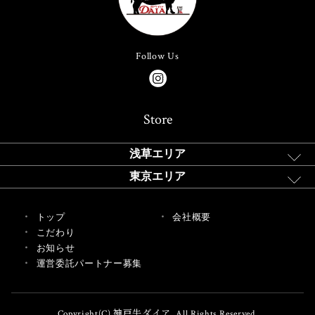
Follow Us
Store
浅草エリア
東京エリア
トップ
会社概要
こだわり
お知らせ
運営委託パートナー募集
Copyright(C) 神戸牛ダイア. All Rights Reserved.