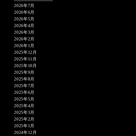
2026年7月
2026年6月
2026年5月
2026年4月
2026年3月
2026年2月
2026年1月
2025年12月
2025年11月
2025年10月
2025年9月
2025年8月
2025年7月
2025年6月
2025年5月
2025年4月
2025年3月
2025年2月
2025年1月
2024年12月