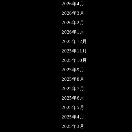
2026年4月
2026年3月
2026年2月
2026年1月
2025年12月
2025年11月
2025年10月
2025年9月
2025年8月
2025年7月
2025年6月
2025年5月
2025年4月
2025年3月