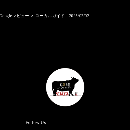
Googleレビュー
>
ローカルガイド 2025/02/02
Follow Us