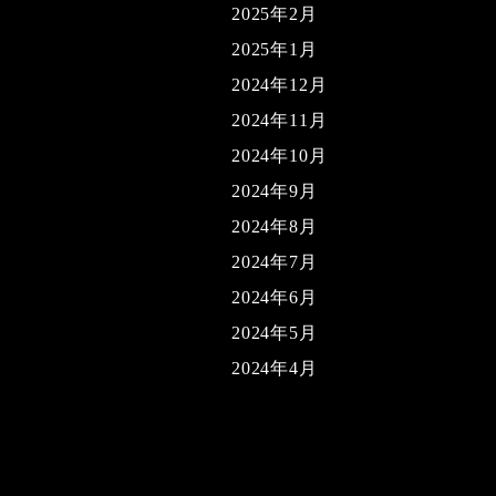
2025年2月
2025年1月
2024年12月
2024年11月
2024年10月
2024年9月
2024年8月
2024年7月
2024年6月
2024年5月
2024年4月