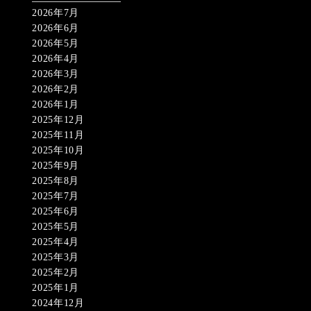
2026年7月
2026年6月
2026年5月
2026年4月
2026年3月
2026年2月
2026年1月
2025年12月
2025年11月
2025年10月
2025年9月
2025年8月
2025年7月
2025年6月
2025年5月
2025年4月
2025年3月
2025年2月
2025年1月
2024年12月