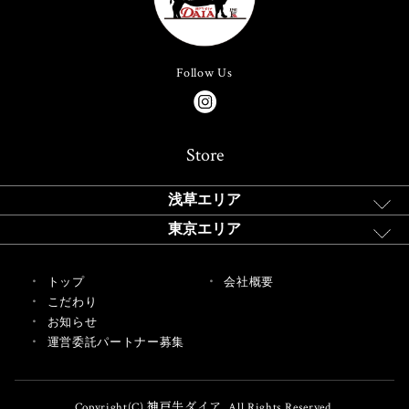
Follow Us
Store
浅草エリア
東京エリア
トップ
会社概要
こだわり
お知らせ
運営委託パートナー募集
Copyright(C) 神戸牛ダイア. All Rights Reserved.