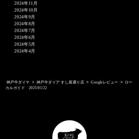
2024年11月
2024年10月
2024年9月
2024年8月
2024年7月
2024年6月
2024年5月
2024年4月
>
>
>
神戸牛ダイヤ
神戸牛ダイア すし屋通り店
Googleレビュー
ロー
カルガイド 2025/01/22