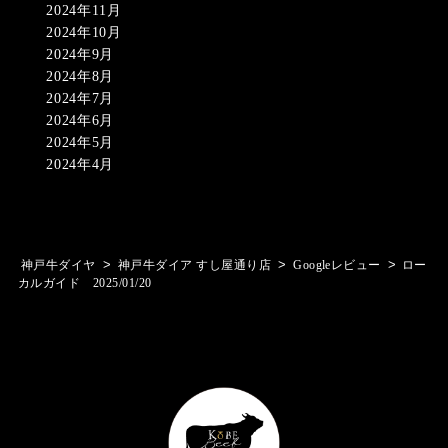
2024年11月
2024年10月
2024年9月
2024年8月
2024年7月
2024年6月
2024年5月
2024年4月
>
>
>
神戸牛ダイヤ
神戸牛ダイア すし屋通り店
Googleレビュー
ロー
カルガイド 2025/01/20