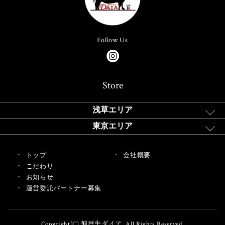
Follow Us
Store
浅草エリア
東京エリア
トップ
会社概要
こだわり
お知らせ
運営委託パートナー募集
Copyright(C) 神戸牛ダイア. All Rights Reserved.