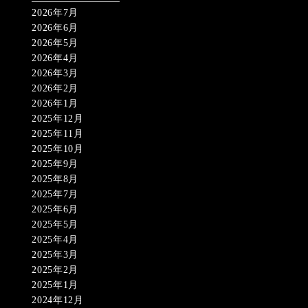
2026年7月
2026年6月
2026年5月
2026年4月
2026年3月
2026年2月
2026年1月
2025年12月
2025年11月
2025年10月
2025年9月
2025年8月
2025年7月
2025年6月
2025年5月
2025年4月
2025年3月
2025年2月
2025年1月
2024年12月