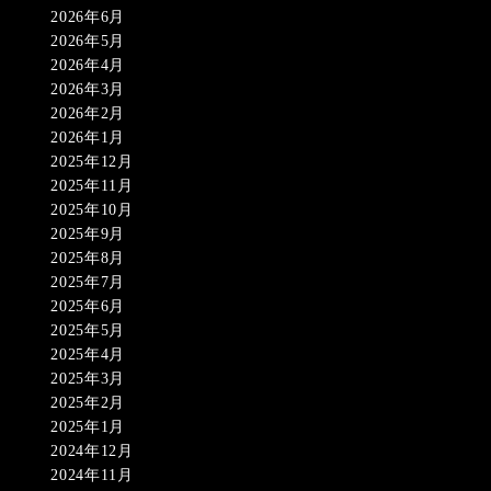
2026年6月
2026年5月
2026年4月
2026年3月
2026年2月
2026年1月
2025年12月
2025年11月
2025年10月
2025年9月
2025年8月
2025年7月
2025年6月
2025年5月
2025年4月
2025年3月
2025年2月
2025年1月
2024年12月
2024年11月