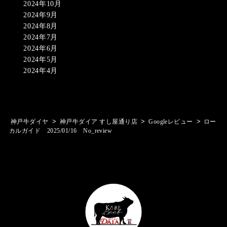
2024年10月
2024年9月
2024年8月
2024年7月
2024年6月
2024年5月
2024年4月
>
>
>
神戸牛ダイヤ
神戸牛ダイア すし屋通り店
Googleレビュー
ロー
カルガイド 2025/01/16 No_review