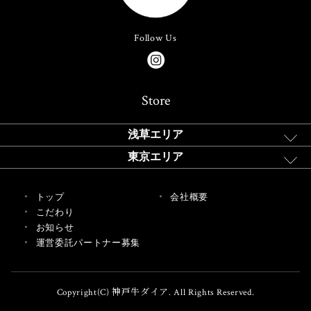
Follow Us
Store
浅草エリア
東京エリア
トップ
会社概要
こだわり
お知らせ
運営委託パートナー募集
Copyright(C) 神戸牛ダイア. All Rights Reserved.