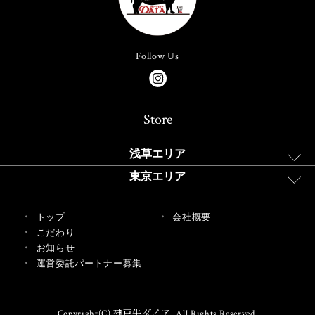
Follow Us
Store
浅草エリア
東京エリア
トップ
会社概要
こだわり
お知らせ
運営委託パートナー募集
Copyright(C) 神戸牛ダイア. All Rights Reserved.