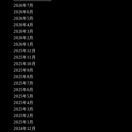
2026年7月
2026年6月
2026年5月
2026年4月
2026年3月
2026年2月
2026年1月
2025年12月
2025年11月
2025年10月
2025年9月
2025年8月
2025年7月
2025年6月
2025年5月
2025年4月
2025年3月
2025年2月
2025年1月
2024年12月