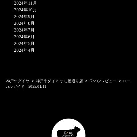
2024年11月
2024年10月
2024年9月
2024年8月
2024年7月
2024年6月
2024年5月
2024年4月
>
>
>
神戸牛ダイヤ
神戸牛ダイア すし屋通り店
Googleレビュー
ロー
カルガイド 2025/01/11