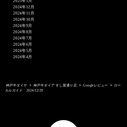
2025年1月
2024年12月
2024年11月
2024年10月
2024年9月
2024年8月
2024年7月
2024年6月
2024年5月
2024年4月
>
>
>
神戸牛ダイヤ
神戸牛ダイア すし屋通り店
Googleレビュー
ロー
カルガイド 2024/12/29