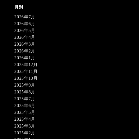
月別
2026年7月
2026年6月
2026年5月
2026年4月
2026年3月
2026年2月
2026年1月
2025年12月
2025年11月
2025年10月
2025年9月
2025年8月
2025年7月
2025年6月
2025年5月
2025年4月
2025年3月
2025年2月