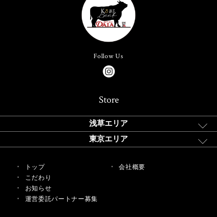
Follow Us
Store
浅草エリア
東京エリア
トップ
会社概要
こだわり
お知らせ
運営委託パートナー募集