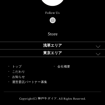
Follow Us
Store
浅草エリア
東京エリア
トップ
会社概要
こだわり
お知らせ
運営委託パートナー募集
Copyright(C) 神戸牛ダイア. All Rights Reserved.