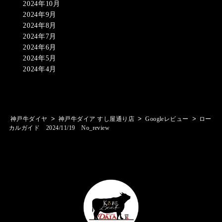
2024年10月
2024年9月
2024年8月
2024年7月
2024年6月
2024年5月
2024年4月
>
>
>
神戸牛ダイヤ
神戸牛ダイア すし屋通り店
Googleレビュー
ロー
カルガイド 2024/11/19 No_review