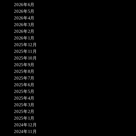
2026年6月
2026年5月
2026年4月
2026年3月
2026年2月
2026年1月
2025年12月
2025年11月
2025年10月
2025年9月
2025年8月
2025年7月
2025年6月
2025年5月
2025年4月
2025年3月
2025年2月
2025年1月
2024年12月
2024年11月