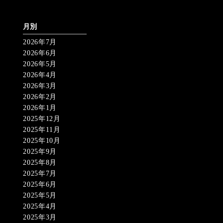
月別
2026年7月
2026年6月
2026年5月
2026年4月
2026年3月
2026年2月
2026年1月
2025年12月
2025年11月
2025年10月
2025年9月
2025年8月
2025年7月
2025年6月
2025年5月
2025年4月
2025年3月