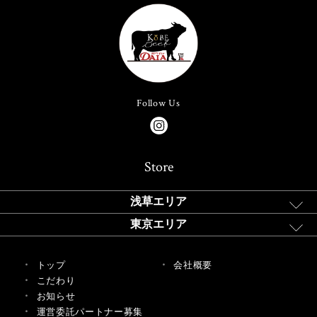
Follow Us
Store
浅草エリア
東京エリア
トップ
会社概要
こだわり
お知らせ
運営委託パートナー募集