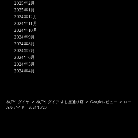
2025年2月
2025年1月
2024年12月
2024年11月
2024年10月
2024年9月
2024年8月
2024年7月
2024年6月
2024年5月
2024年4月
>
>
>
神戸牛ダイヤ
神戸牛ダイア すし屋通り店
Googleレビュー
ロー
カルガイド 2024/10/20