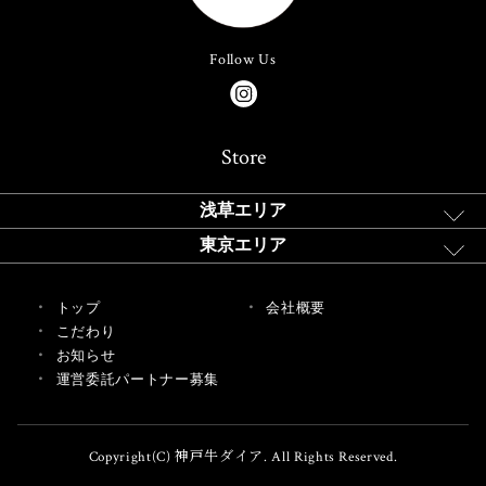
Follow Us
Store
浅草エリア
東京エリア
トップ
会社概要
こだわり
お知らせ
運営委託パートナー募集
Copyright(C) 神戸牛ダイア. All Rights Reserved.