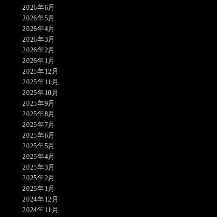
2026年6月
2026年5月
2026年4月
2026年3月
2026年2月
2026年1月
2025年12月
2025年11月
2025年10月
2025年9月
2025年8月
2025年7月
2025年6月
2025年5月
2025年4月
2025年3月
2025年2月
2025年1月
2024年12月
2024年11月