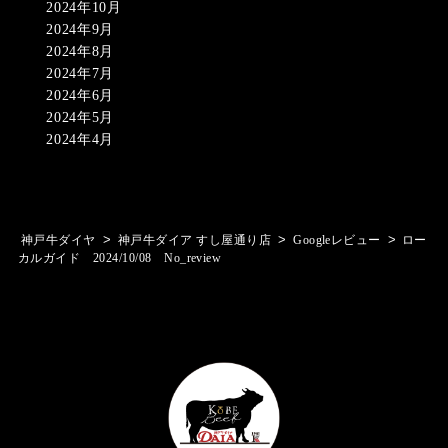
2024年10月
2024年9月
2024年8月
2024年7月
2024年6月
2024年5月
2024年4月
>
>
>
神戸牛ダイヤ
神戸牛ダイア すし屋通り店
Googleレビュー
ロー
カルガイド 2024/10/08 No_review