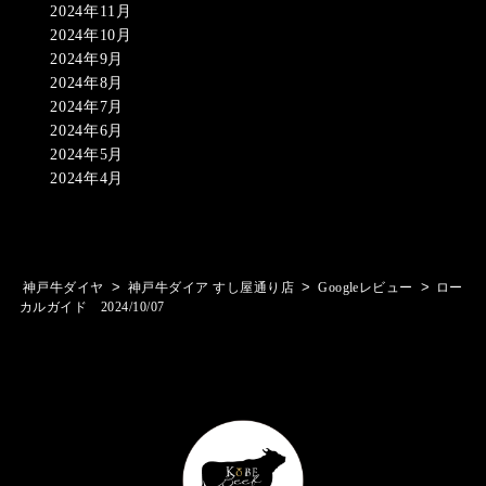
2024年11月
2024年10月
2024年9月
2024年8月
2024年7月
2024年6月
2024年5月
2024年4月
>
>
>
神戸牛ダイヤ
神戸牛ダイア すし屋通り店
Googleレビュー
ロー
カルガイド 2024/10/07