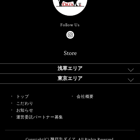
Follow Us
Store
浅草エリア
東京エリア
トップ
会社概要
こだわり
お知らせ
運営委託パートナー募集
Copyright(C) 神戸牛ダイア. All Rights Reserved.