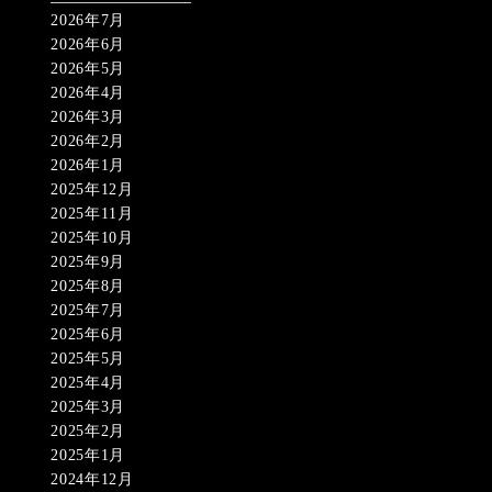
2026年7月
2026年6月
2026年5月
2026年4月
2026年3月
2026年2月
2026年1月
2025年12月
2025年11月
2025年10月
2025年9月
2025年8月
2025年7月
2025年6月
2025年5月
2025年4月
2025年3月
2025年2月
2025年1月
2024年12月