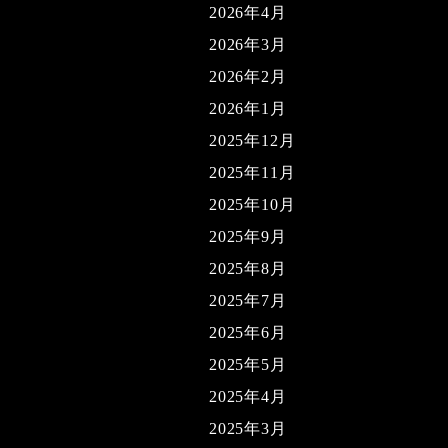
2026年4月
2026年3月
2026年2月
2026年1月
2025年12月
2025年11月
2025年10月
2025年9月
2025年8月
2025年7月
2025年6月
2025年5月
2025年4月
2025年3月