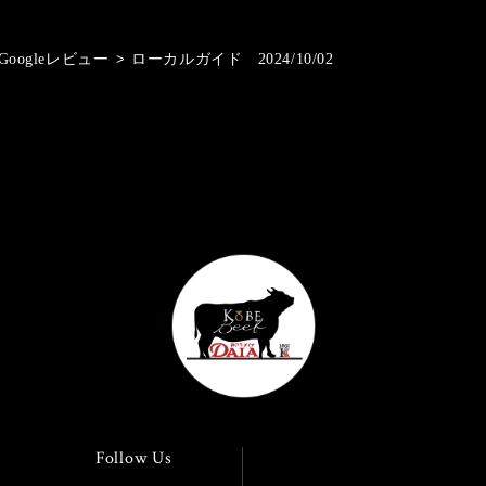
Googleレビュー
>
ローカルガイド 2024/10/02
Follow Us