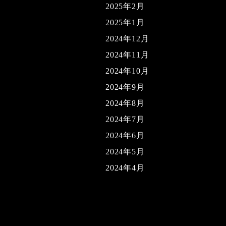
2025年2月
2025年1月
2024年12月
2024年11月
2024年10月
2024年9月
2024年8月
2024年7月
2024年6月
2024年5月
2024年4月