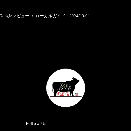
Googleレビュー
>
ローカルガイド 2024/10/01
Follow Us