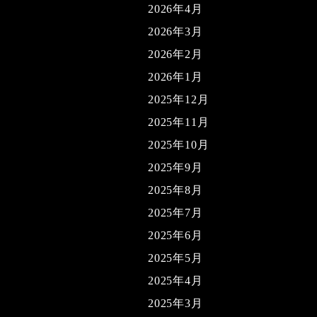
2026年4月
2026年3月
2026年2月
2026年1月
2025年12月
2025年11月
2025年10月
2025年9月
2025年8月
2025年7月
2025年6月
2025年5月
2025年4月
2025年3月