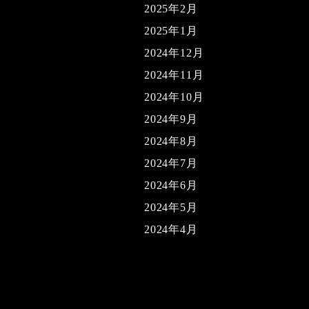
2025年2月
2025年1月
2024年12月
2024年11月
2024年10月
2024年9月
2024年8月
2024年7月
2024年6月
2024年5月
2024年4月