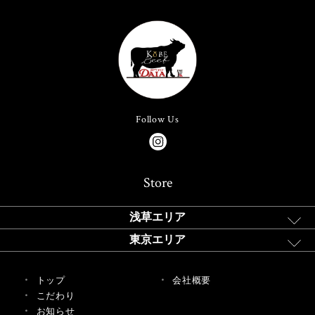
Follow Us
Store
浅草エリア
東京エリア
トップ
会社概要
こだわり
お知らせ