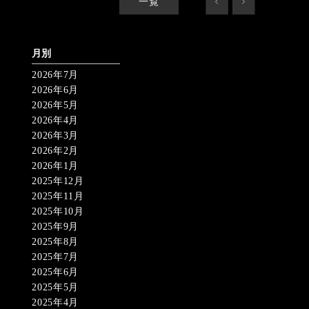
一覧
<
>
月別
2026年7月
2026年6月
2026年5月
2026年4月
2026年3月
2026年2月
2026年1月
2025年12月
2025年11月
2025年10月
2025年9月
2025年8月
2025年7月
2025年6月
2025年5月
2025年4月