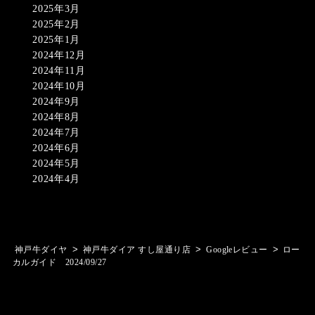
2025年3月
2025年2月
2025年1月
2024年12月
2024年11月
2024年10月
2024年9月
2024年8月
2024年7月
2024年6月
2024年5月
2024年4月
>
>
>
神戸牛ダイヤ
神戸牛ダイア すし屋通り店
Googleレビュー
ロー
カルガイド 2024/09/27