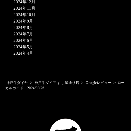
2024年12月
2024年11月
2024年10月
2024年9月
2024年8月
2024年7月
2024年6月
2024年5月
2024年4月
>
>
>
神戸牛ダイヤ
神戸牛ダイア すし屋通り店
Googleレビュー
ロー
カルガイド 2024/09/26