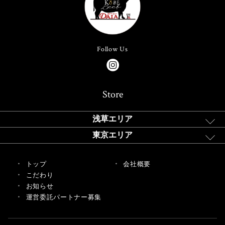
Follow Us
Store
浅草エリア
東京エリア
トップ
会社概要
こだわり
お知らせ
運営委託パートナー募集