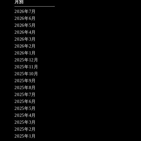
月別
2026年7月
2026年6月
2026年5月
2026年4月
2026年3月
2026年2月
2026年1月
2025年12月
2025年11月
2025年10月
2025年9月
2025年8月
2025年7月
2025年6月
2025年5月
2025年4月
2025年3月
2025年2月
2025年1月