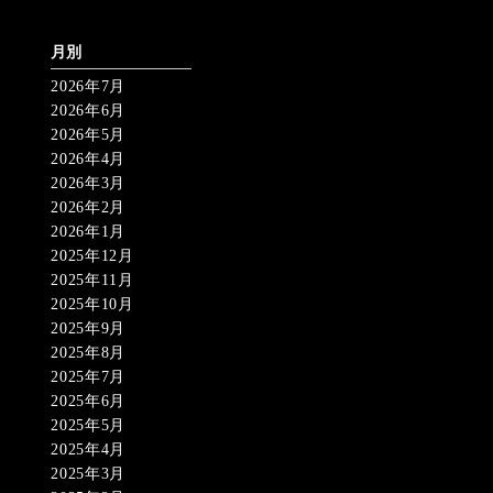
月別
2026年7月
2026年6月
2026年5月
2026年4月
2026年3月
2026年2月
2026年1月
2025年12月
2025年11月
2025年10月
2025年9月
2025年8月
2025年7月
2025年6月
2025年5月
2025年4月
2025年3月