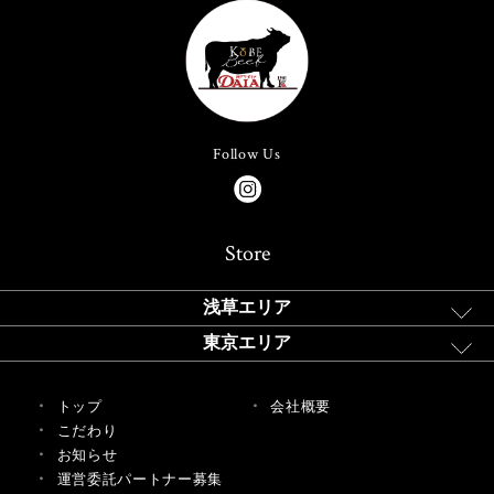
Follow Us
Store
浅草エリア
東京エリア
トップ
会社概要
こだわり
お知らせ
運営委託パートナー募集