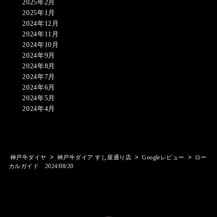
2025年2月
2025年1月
2024年12月
2024年11月
2024年10月
2024年9月
2024年8月
2024年7月
2024年6月
2024年5月
2024年4月
>
>
>
神戸牛ダイヤ
神戸牛ダイア すし屋通り店
Googleレビュー
ロー
カルガイド 2024/08/20