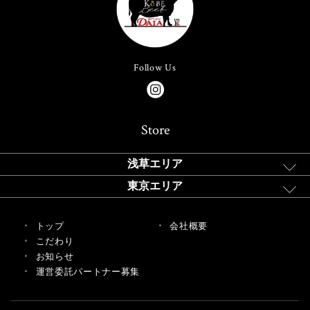
Follow Us
Store
浅草エリア
東京エリア
トップ
会社概要
こだわり
お知らせ
運営委託パートナー募集