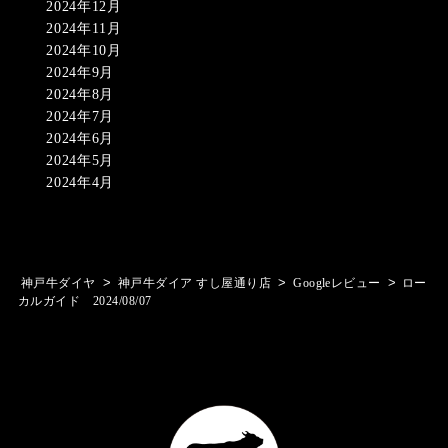
2024年12月
2024年11月
2024年10月
2024年9月
2024年8月
2024年7月
2024年6月
2024年5月
2024年4月
>
>
>
神戸牛ダイヤ
神戸牛ダイア すし屋通り店
Googleレビュー
ロー
カルガイド 2024/08/07