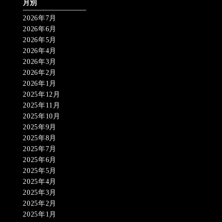
月別
2026年7月
2026年6月
2026年5月
2026年4月
2026年3月
2026年2月
2026年1月
2025年12月
2025年11月
2025年10月
2025年9月
2025年8月
2025年7月
2025年6月
2025年5月
2025年4月
2025年3月
2025年2月
2025年1月