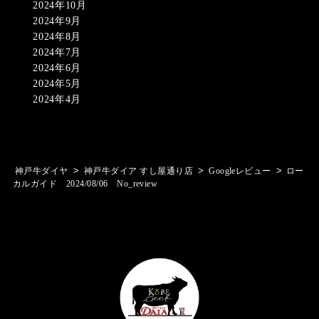
2024年10月
2024年9月
2024年8月
2024年7月
2024年6月
2024年5月
2024年4月
>
>
>
神戸牛ダイヤ
神戸牛ダイア すし屋通り店
Googleレビュー
ロー
カルガイド 2024/08/06 No_review