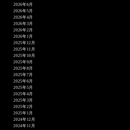
2026年6月
2026年5月
2026年4月
2026年3月
2026年2月
2026年1月
2025年12月
2025年11月
2025年10月
2025年9月
2025年8月
2025年7月
2025年6月
2025年5月
2025年4月
2025年3月
2025年2月
2025年1月
2024年12月
2024年11月