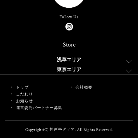
Follow Us
Store
浅草エリア
東京エリア
トップ
会社概要
こだわり
お知らせ
運営委託パートナー募集
Copyright(C) 神戸牛ダイア. All Rights Reserved.