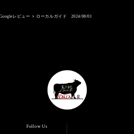
Googleレビュー
>
ローカルガイド 2024/08/01
Follow Us