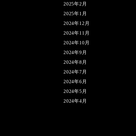
2025年2月
2025年1月
2024年12月
2024年11月
2024年10月
2024年9月
2024年8月
2024年7月
2024年6月
2024年5月
2024年4月