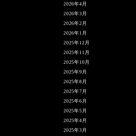
2026年4月
2026年3月
2026年2月
2026年1月
2025年12月
2025年11月
2025年10月
2025年9月
2025年8月
2025年7月
2025年6月
2025年5月
2025年4月
2025年3月