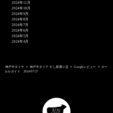
2024年11月
2024年10月
2024年9月
2024年8月
2024年7月
2024年6月
2024年5月
2024年4月
>
>
>
神戸牛ダイヤ
神戸牛ダイア すし屋通り店
Googleレビュー
ロー
カルガイド 2024/07/27