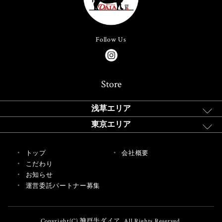
Follow Us
Store
浅草エリア
東京エリア
トップ
会社概要
こだわり
お知らせ
運営委託パートナー募集
Copyright(C) 神戸牛ダイア. All Rights Reserved.