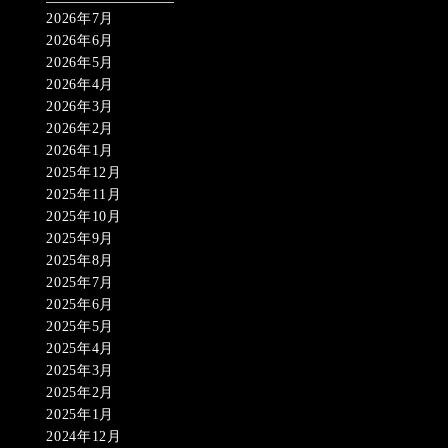
2026年7月
2026年6月
2026年5月
2026年4月
2026年3月
2026年2月
2026年1月
2025年12月
2025年11月
2025年10月
2025年9月
2025年8月
2025年7月
2025年6月
2025年5月
2025年4月
2025年3月
2025年2月
2025年1月
2024年12月