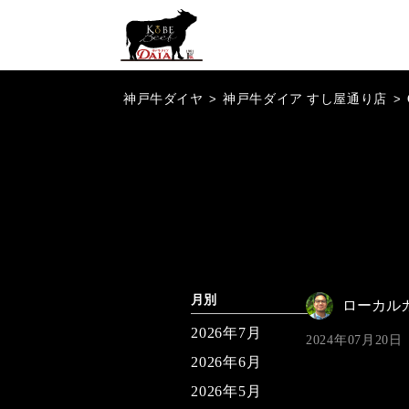
神戸牛ダイヤ
>
神戸牛ダイア すし屋通り店
>
月別
ローカル
2026年7月
2024年07月20日
2026年6月
2026年5月