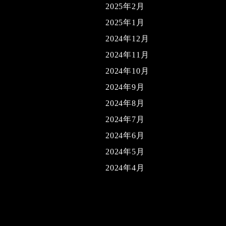
2025年2月
2025年1月
2024年12月
2024年11月
2024年10月
2024年9月
2024年8月
2024年7月
2024年6月
2024年5月
2024年4月