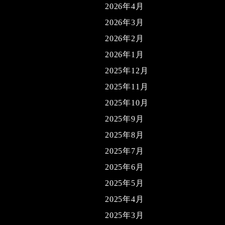
2026年4月
2026年3月
2026年2月
2026年1月
2025年12月
2025年11月
2025年10月
2025年9月
2025年8月
2025年7月
2025年6月
2025年5月
2025年4月
2025年3月