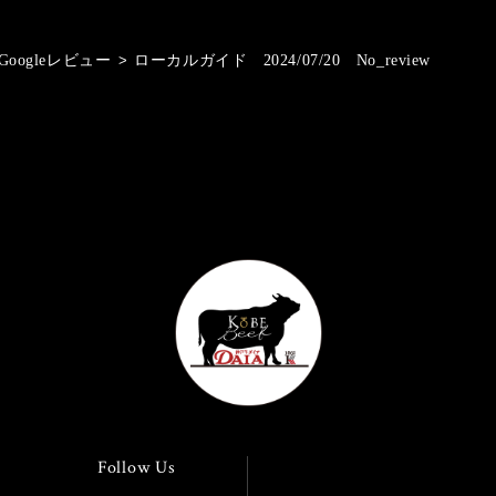
Googleレビュー
>
ローカルガイド 2024/07/20 No_review
Follow Us