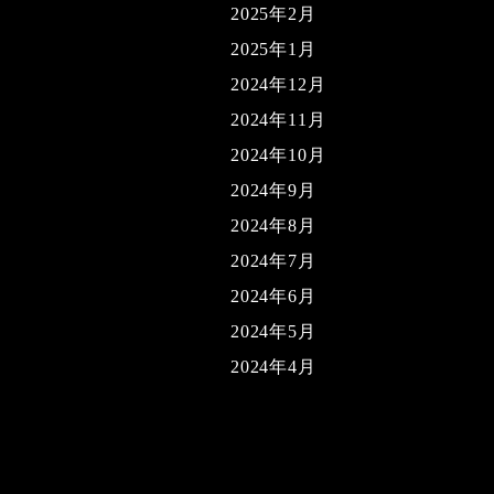
2025年2月
2025年1月
2024年12月
2024年11月
2024年10月
2024年9月
2024年8月
2024年7月
2024年6月
2024年5月
2024年4月