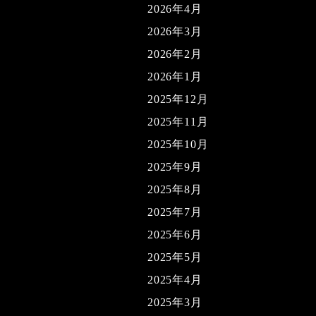
2026年4月
2026年3月
2026年2月
2026年1月
2025年12月
2025年11月
2025年10月
2025年9月
2025年8月
2025年7月
2025年6月
2025年5月
2025年4月
2025年3月