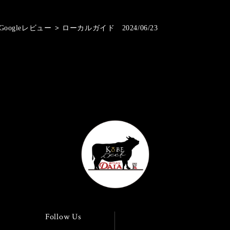
Googleレビュー
>
ローカルガイド 2024/06/23
Follow Us