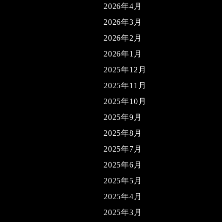
2026年4月
2026年3月
2026年2月
2026年1月
2025年12月
2025年11月
2025年10月
2025年9月
2025年8月
2025年7月
2025年6月
2025年5月
2025年4月
2025年3月