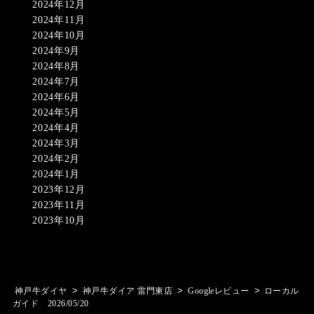
2024年12月
2024年11月
2024年10月
2024年9月
2024年8月
2024年7月
2024年6月
2024年5月
2024年4月
2024年3月
2024年2月
2024年1月
2023年12月
2023年11月
2023年10月
>
>
>
神戸牛ダイヤ
神戸牛ダイア 雷門東店
Googleレビュー
ローカル
ガイド 2026/05/20