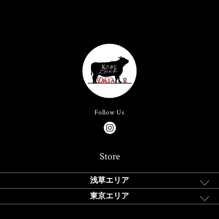
Follow Us
Store
浅草エリア
東京エリア