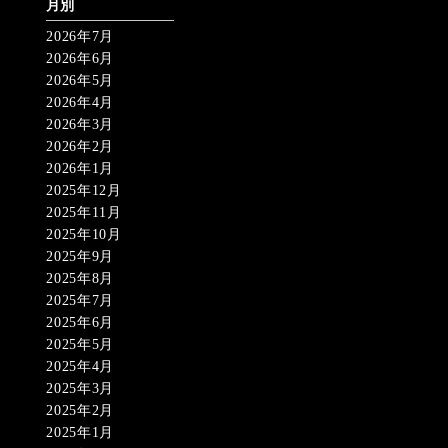
月別
2026年7月
2026年6月
2026年5月
2026年4月
2026年3月
2026年2月
2026年1月
2025年12月
2025年11月
2025年10月
2025年9月
2025年8月
2025年7月
2025年6月
2025年5月
2025年4月
2025年3月
2025年2月
2025年1月