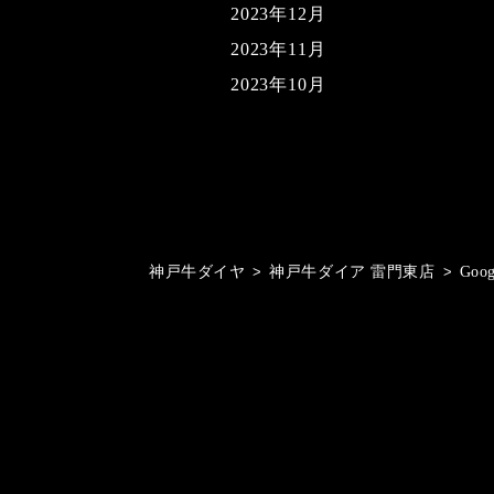
2023年12月
2023年11月
2023年10月
神戸牛ダイヤ
>
神戸牛ダイア 雷門東店
>
Goo