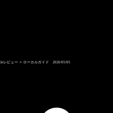
gleレビュー
>
ローカルガイド 2026/05/05