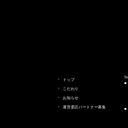
St
トップ
こだわり
お知らせ
運営委託パートナー募集