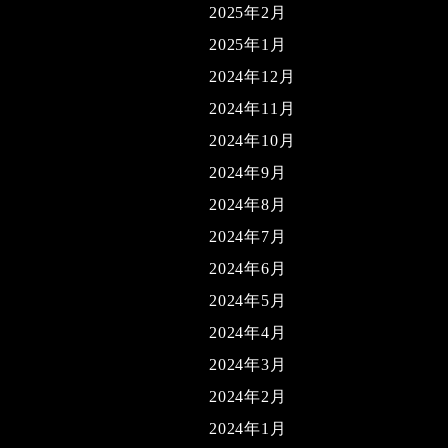
2025年2月
2025年1月
2024年12月
2024年11月
2024年10月
2024年9月
2024年8月
2024年7月
2024年6月
2024年5月
2024年4月
2024年3月
2024年2月
2024年1月