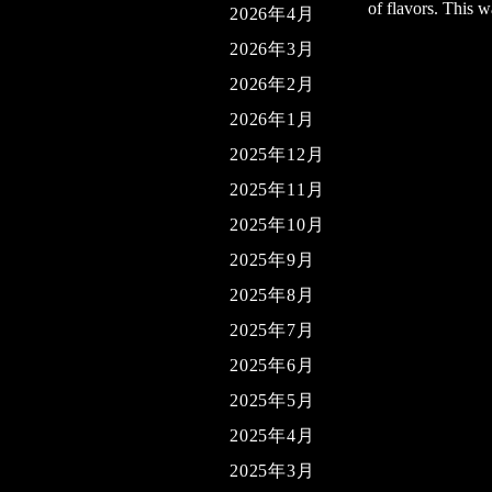
of flavors. This w
2026年4月
2026年3月
2026年2月
2026年1月
2025年12月
2025年11月
2025年10月
2025年9月
2025年8月
2025年7月
2025年6月
2025年5月
2025年4月
2025年3月