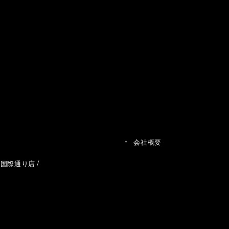
会社概要
草国際通り店