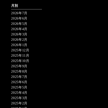
月別
2026年7月
2026年6月
2026年5月
2026年4月
2026年3月
2026年2月
2026年1月
2025年12月
2025年11月
2025年10月
2025年9月
2025年8月
2025年7月
2025年6月
2025年5月
2025年4月
2025年3月
2025年2月