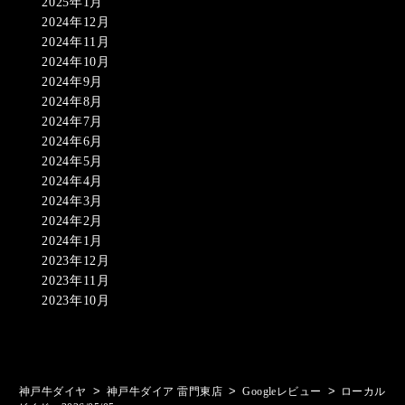
2025年1月
2024年12月
2024年11月
2024年10月
2024年9月
2024年8月
2024年7月
2024年6月
2024年5月
2024年4月
2024年3月
2024年2月
2024年1月
2023年12月
2023年11月
2023年10月
>
>
>
神戸牛ダイヤ
神戸牛ダイア 雷門東店
Googleレビュー
ローカル