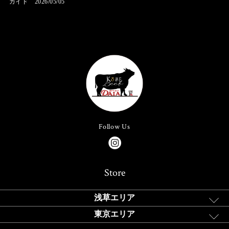
ガイド 2026/05/05
Follow Us
Store
浅草エリア
東京エリア