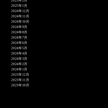
2025年2月
2025年1月
2024年12月
2024年11月
2024年10月
2024年9月
2024年8月
2024年7月
2024年6月
2024年5月
2024年4月
2024年3月
2024年2月
2024年1月
2023年12月
2023年11月
2023年10月