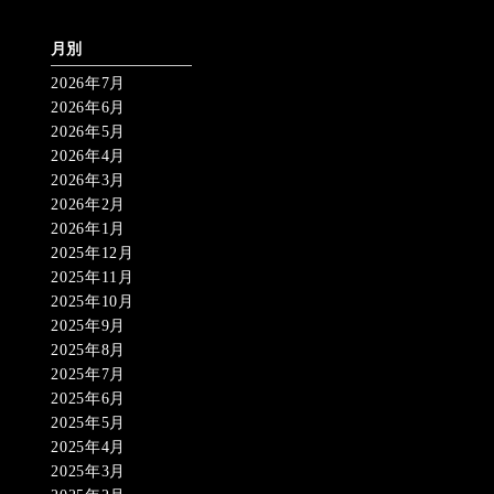
月別
2026年7月
2026年6月
2026年5月
2026年4月
2026年3月
2026年2月
2026年1月
2025年12月
2025年11月
2025年10月
2025年9月
2025年8月
2025年7月
2025年6月
2025年5月
2025年4月
2025年3月