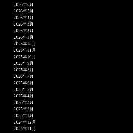
2026年6月
2026年5月
2026年4月
2026年3月
2026年2月
2026年1月
2025年12月
2025年11月
2025年10月
2025年9月
2025年8月
2025年7月
2025年6月
2025年5月
2025年4月
2025年3月
2025年2月
2025年1月
2024年12月
2024年11月