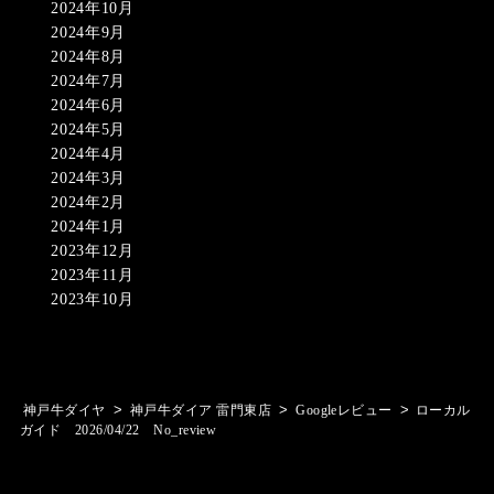
2024年10月
2024年9月
2024年8月
2024年7月
2024年6月
2024年5月
2024年4月
2024年3月
2024年2月
2024年1月
2023年12月
2023年11月
2023年10月
>
>
>
神戸牛ダイヤ
神戸牛ダイア 雷門東店
Googleレビュー
ローカル
ガイド 2026/04/22 No_review