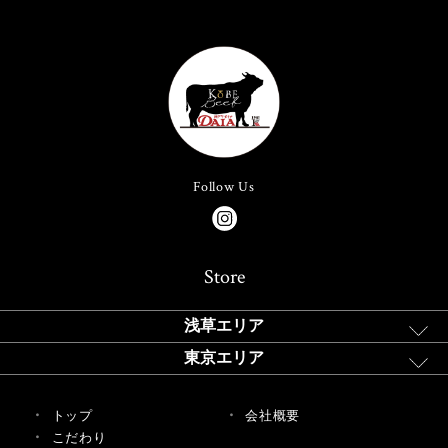
Follow Us
Store
浅草エリア
東京エリア
トップ
会社概要
こだわり