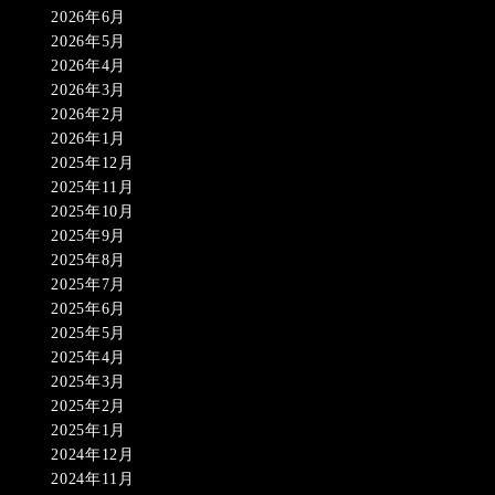
2026年6月
2026年5月
2026年4月
2026年3月
2026年2月
2026年1月
2025年12月
2025年11月
2025年10月
2025年9月
2025年8月
2025年7月
2025年6月
2025年5月
2025年4月
2025年3月
2025年2月
2025年1月
2024年12月
2024年11月