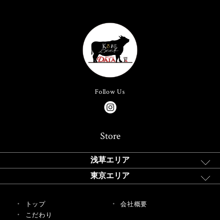
Follow Us
Store
浅草エリア
東京エリア
トップ
会社概要
こだわり