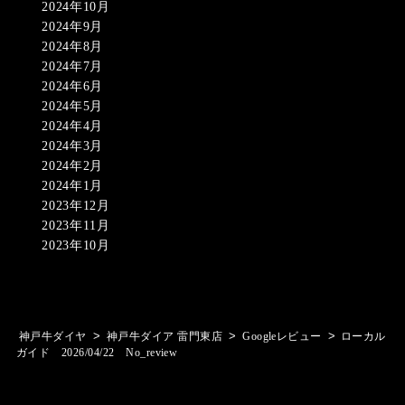
2024年10月
2024年9月
2024年8月
2024年7月
2024年6月
2024年5月
2024年4月
2024年3月
2024年2月
2024年1月
2023年12月
2023年11月
2023年10月
>
>
>
神戸牛ダイヤ
神戸牛ダイア 雷門東店
Googleレビュー
ローカル
ガイド 2026/04/22 No_review