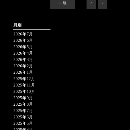
一覧
<
>
月別
2026年7月
2026年6月
2026年5月
2026年4月
2026年3月
2026年2月
2026年1月
2025年12月
2025年11月
2025年10月
2025年9月
2025年8月
2025年7月
2025年6月
2025年5月
2025年4月