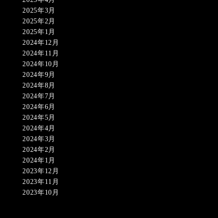
2025年3月
2025年2月
2025年1月
2024年12月
2024年11月
2024年10月
2024年9月
2024年8月
2024年7月
2024年6月
2024年5月
2024年4月
2024年3月
2024年2月
2024年1月
2023年12月
2023年11月
2023年10月