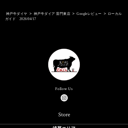
>
>
>
神戸牛ダイヤ
神戸牛ダイア 雷門東店
Googleレビュー
ローカル
ガイド 2026/04/17
Follow Us
Store