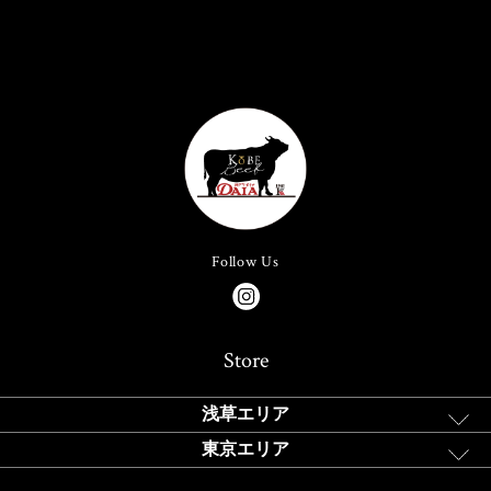
Follow Us
Store
浅草エリア
東京エリア