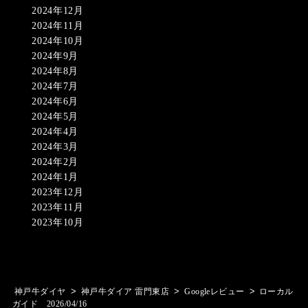
2024年12月
2024年11月
2024年10月
2024年9月
2024年8月
2024年7月
2024年6月
2024年5月
2024年4月
2024年3月
2024年2月
2024年1月
2023年12月
2023年11月
2023年10月
>
>
>
神戸牛ダイヤ
神戸牛ダイア 雷門東店
Googleレビュー
ローカル
ガイド 2026/04/16