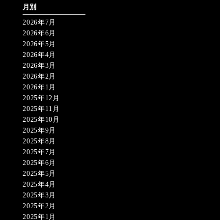
月別
2026年7月
2026年6月
2026年5月
2026年4月
2026年3月
2026年2月
2026年1月
2025年12月
2025年11月
2025年10月
2025年9月
2025年8月
2025年7月
2025年6月
2025年5月
2025年4月
2025年3月
2025年2月
2025年1月