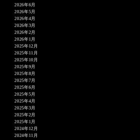
2026年6月
2026年5月
2026年4月
2026年3月
2026年2月
2026年1月
2025年12月
2025年11月
2025年10月
2025年9月
2025年8月
2025年7月
2025年6月
2025年5月
2025年4月
2025年3月
2025年2月
2025年1月
2024年12月
2024年11月