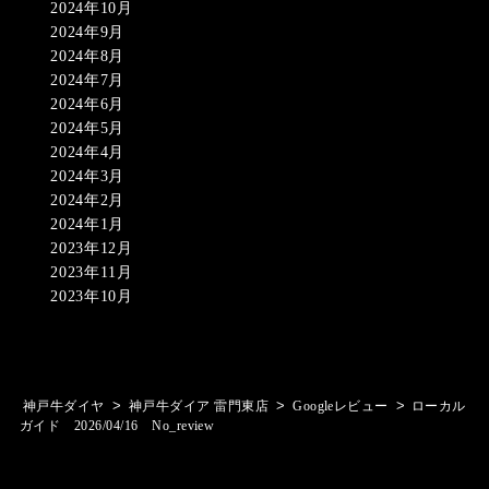
2024年10月
2024年9月
2024年8月
2024年7月
2024年6月
2024年5月
2024年4月
2024年3月
2024年2月
2024年1月
2023年12月
2023年11月
2023年10月
>
>
>
神戸牛ダイヤ
神戸牛ダイア 雷門東店
Googleレビュー
ローカル
ガイド 2026/04/16 No_review