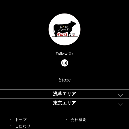
Follow Us
Store
浅草エリア
東京エリア
トップ
会社概要
こだわり