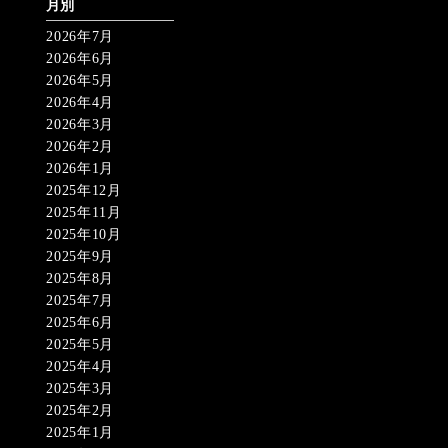
月別
2026年7月
2026年6月
2026年5月
2026年4月
2026年3月
2026年2月
2026年1月
2025年12月
2025年11月
2025年10月
2025年9月
2025年8月
2025年7月
2025年6月
2025年5月
2025年4月
2025年3月
2025年2月
2025年1月