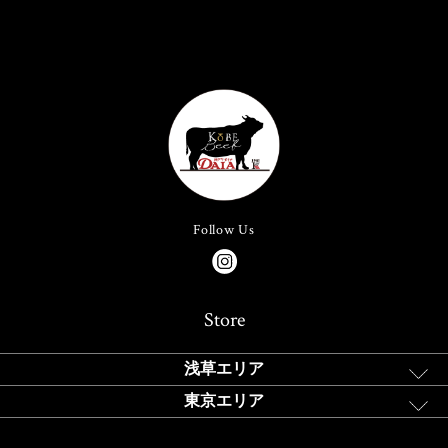
Follow Us
Store
浅草エリア
東京エリア