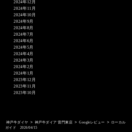
2024年12月
2024年11月
2024年10月
2024年9月
2024年8月
2024年7月
2024年6月
2024年5月
2024年4月
2024年3月
2024年2月
2024年1月
2023年12月
2023年11月
2023年10月
>
>
>
神戸牛ダイヤ
神戸牛ダイア 雷門東店
Googleレビュー
ローカル
ガイド 2026/04/15