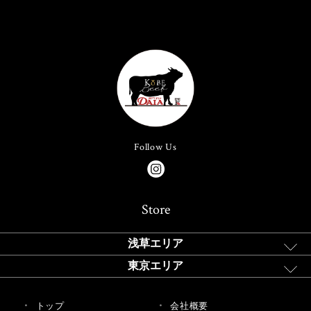
Follow Us
Store
浅草エリア
東京エリア
トップ
会社概要