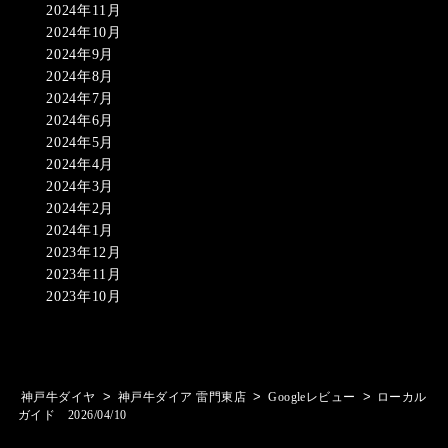
2024年11月
2024年10月
2024年9月
2024年8月
2024年7月
2024年6月
2024年5月
2024年4月
2024年3月
2024年2月
2024年1月
2023年12月
2023年11月
2023年10月
>
>
>
神戸牛ダイヤ
神戸牛ダイア 雷門東店
Googleレビュー
ローカル
ガイド 2026/04/10