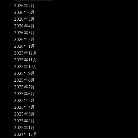
2026年7月
2026年6月
2026年5月
2026年4月
2026年3月
2026年2月
2026年1月
2025年12月
2025年11月
2025年10月
2025年9月
2025年8月
2025年7月
2025年6月
2025年5月
2025年4月
2025年3月
2025年2月
2025年1月
2024年12月