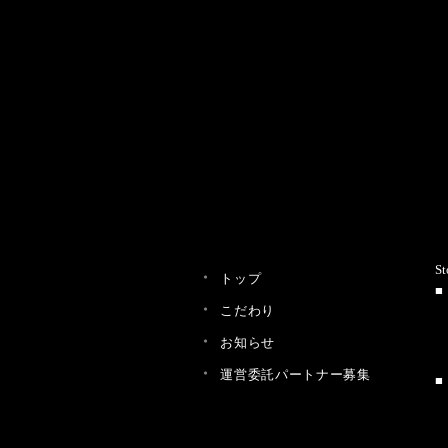
St
トップ
こだわり
お知らせ
運営委託パートナー募集