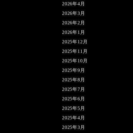
2026年4月
2026年3月
2026年2月
2026年1月
2025年12月
2025年11月
2025年10月
2025年9月
2025年8月
2025年7月
2025年6月
2025年5月
2025年4月
2025年3月