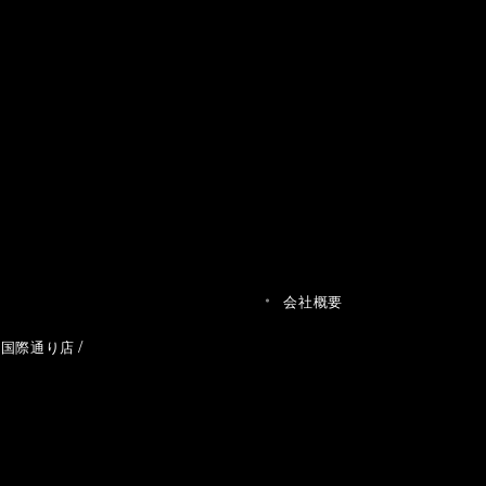
会社概要
草国際通り店