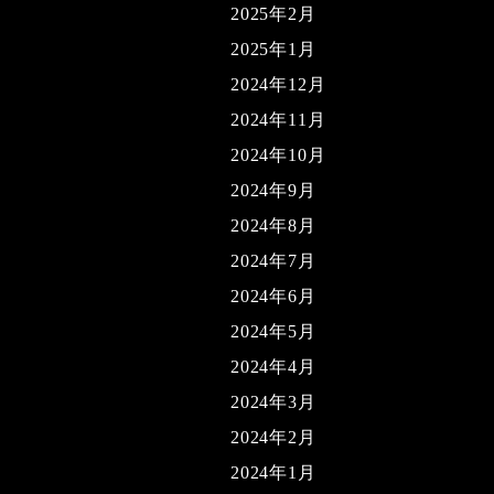
2025年2月
2025年1月
2024年12月
2024年11月
2024年10月
2024年9月
2024年8月
2024年7月
2024年6月
2024年5月
2024年4月
2024年3月
2024年2月
2024年1月