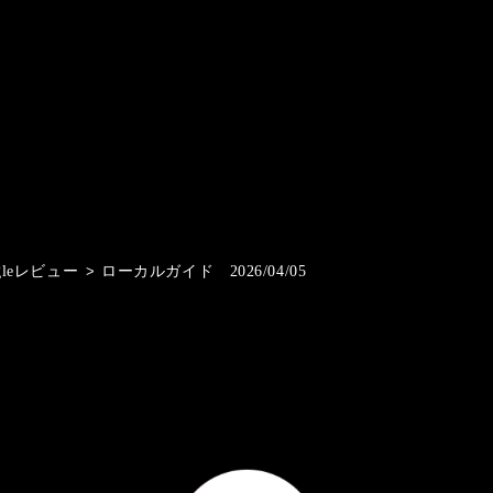
gleレビュー
>
ローカルガイド 2026/04/05