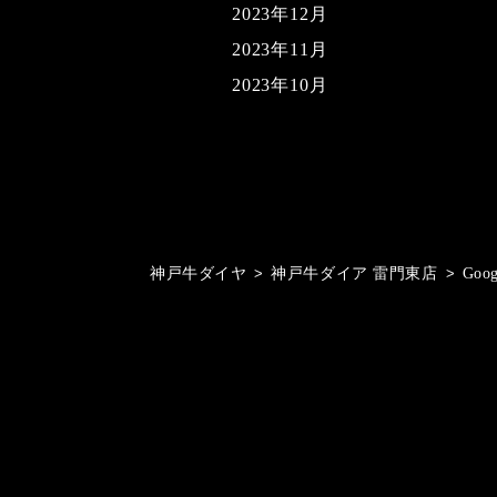
2023年12月
2023年11月
2023年10月
神戸牛ダイヤ
>
神戸牛ダイア 雷門東店
>
Goo