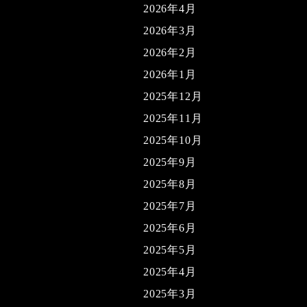
2026年4月
2026年3月
2026年2月
2026年1月
2025年12月
2025年11月
2025年10月
2025年9月
2025年8月
2025年7月
2025年6月
2025年5月
2025年4月
2025年3月