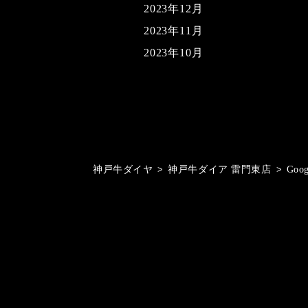
2023年12月
2023年11月
2023年10月
神戸牛ダイヤ
>
神戸牛ダイア 雷門東店
>
Goo