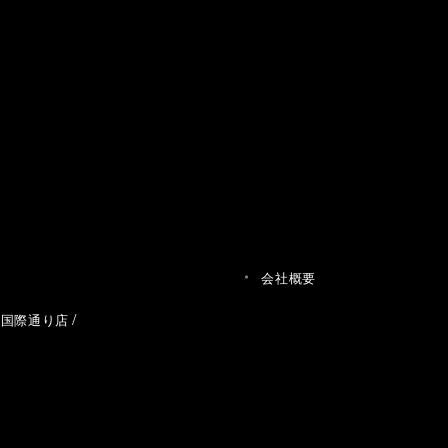
会社概要
草国際通り店