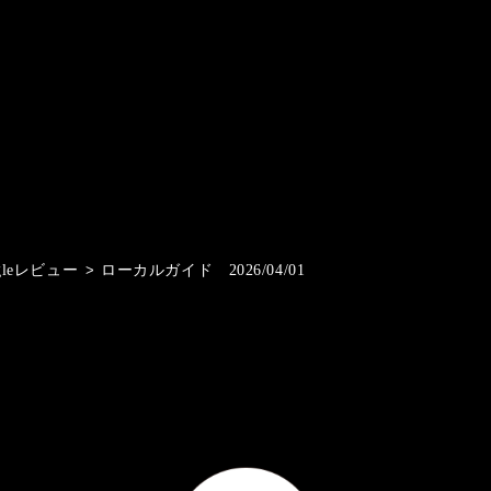
gleレビュー
>
ローカルガイド 2026/04/01