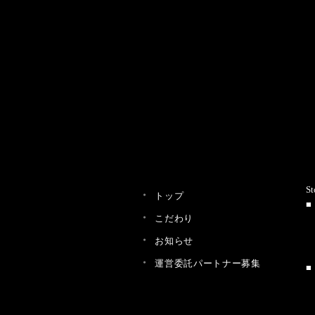
St
トップ
こだわり
お知らせ
運営委託パートナー募集