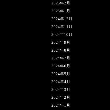
2025年2月
2025年1月
2024年12月
2024年11月
2024年10月
2024年9月
2024年8月
2024年7月
2024年6月
2024年5月
2024年4月
2024年3月
2024年2月
2024年1月