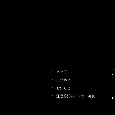
St
トップ
こだわり
お知らせ
運営委託パートナー募集