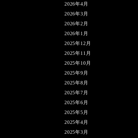
2026年4月
2026年3月
2026年2月
2026年1月
2025年12月
2025年11月
2025年10月
2025年9月
2025年8月
2025年7月
2025年6月
2025年5月
2025年4月
2025年3月