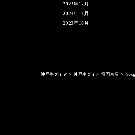
2023年12月
2023年11月
2023年10月
神戸牛ダイヤ
>
神戸牛ダイア 雷門東店
>
Goo