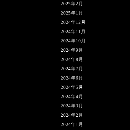
2025年2月
2025年1月
2024年12月
2024年11月
2024年10月
2024年9月
2024年8月
2024年7月
2024年6月
2024年5月
2024年4月
2024年3月
2024年2月
2024年1月