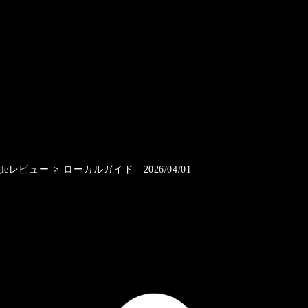
gleレビュー
>
ローカルガイド 2026/04/01