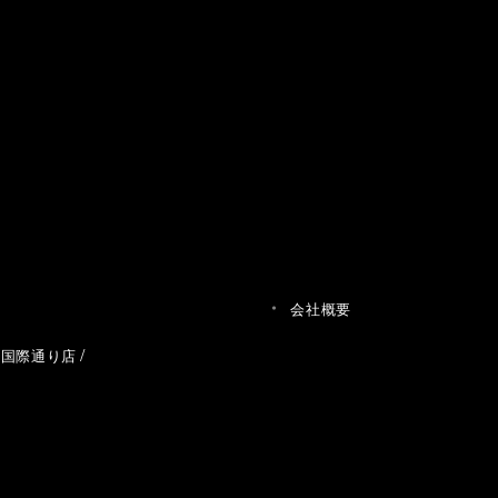
会社概要
草国際通り店