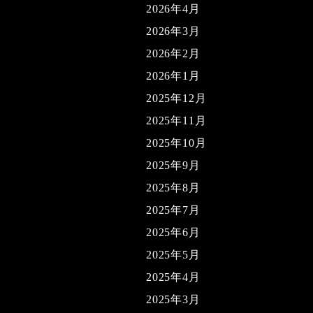
2026年4月
2026年3月
2026年2月
2026年1月
2025年12月
2025年11月
2025年10月
2025年9月
2025年8月
2025年7月
2025年6月
2025年5月
2025年4月
2025年3月