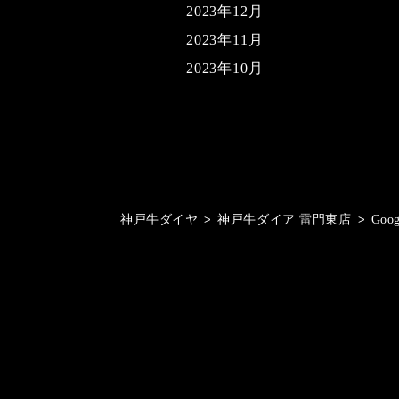
2023年12月
2023年11月
2023年10月
神戸牛ダイヤ
>
神戸牛ダイア 雷門東店
>
Goo