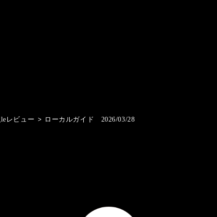
gleレビュー
>
ローカルガイド 2026/03/28