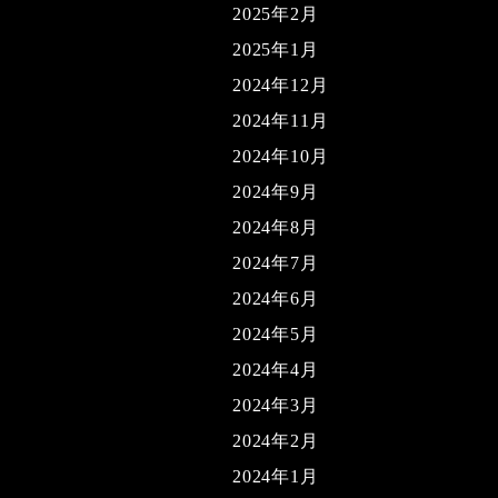
2025年2月
2025年1月
2024年12月
2024年11月
2024年10月
2024年9月
2024年8月
2024年7月
2024年6月
2024年5月
2024年4月
2024年3月
2024年2月
2024年1月