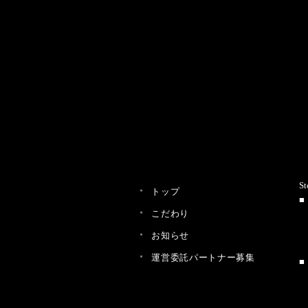
St
トップ
こだわり
お知らせ
運営委託パートナー募集