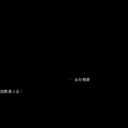
会社概要
草国際通り店