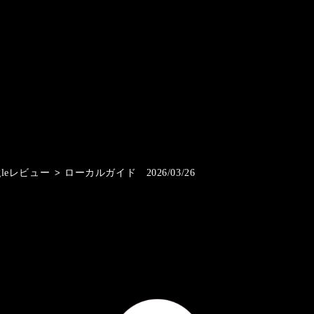
gleレビュー
>
ローカルガイド 2026/03/26