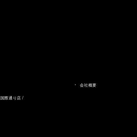
会社概要
草国際通り店