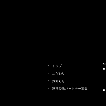
St
トップ
こだわり
お知らせ
運営委託パートナー募集