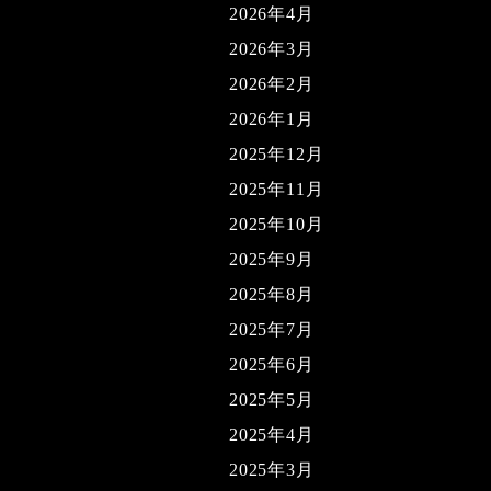
2026年4月
2026年3月
2026年2月
2026年1月
2025年12月
2025年11月
2025年10月
2025年9月
2025年8月
2025年7月
2025年6月
2025年5月
2025年4月
2025年3月