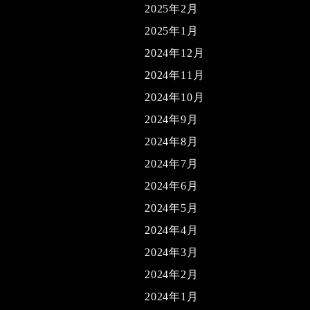
2025年2月
2025年1月
2024年12月
2024年11月
2024年10月
2024年9月
2024年8月
2024年7月
2024年6月
2024年5月
2024年4月
2024年3月
2024年2月
2024年1月