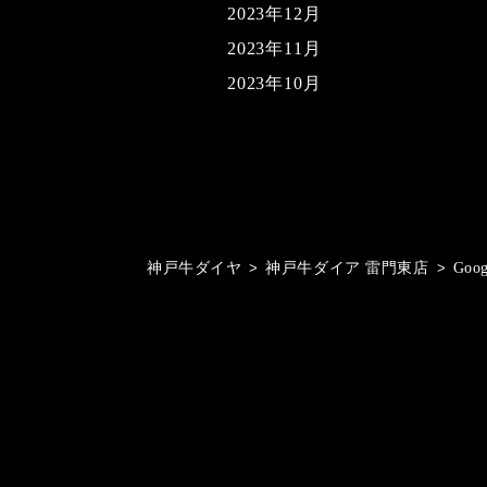
2023年12月
2023年11月
2023年10月
神戸牛ダイヤ
>
神戸牛ダイア 雷門東店
>
Goo