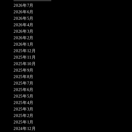
2026年7月
2026年6月
2026年5月
2026年4月
2026年3月
2026年2月
2026年1月
2025年12月
2025年11月
2025年10月
2025年9月
2025年8月
2025年7月
2025年6月
2025年5月
2025年4月
2025年3月
2025年2月
2025年1月
2024年12月