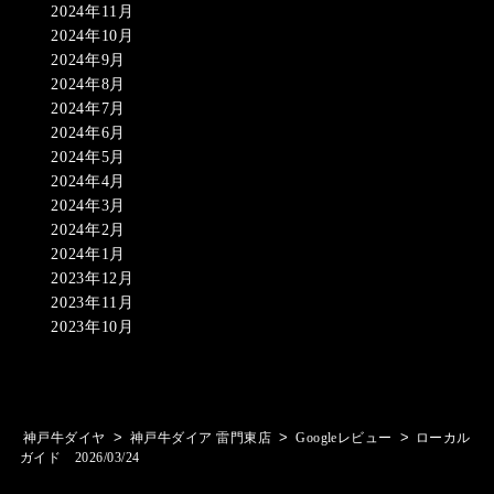
2024年11月
2024年10月
2024年9月
2024年8月
2024年7月
2024年6月
2024年5月
2024年4月
2024年3月
2024年2月
2024年1月
2023年12月
2023年11月
2023年10月
>
>
>
神戸牛ダイヤ
神戸牛ダイア 雷門東店
Googleレビュー
ローカル
ガイド 2026/03/24