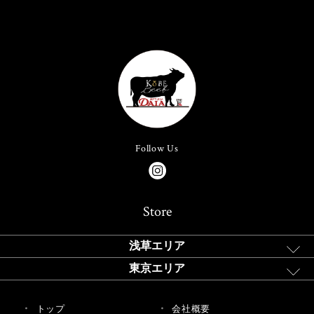
Follow Us
Store
浅草エリア
東京エリア
トップ
会社概要