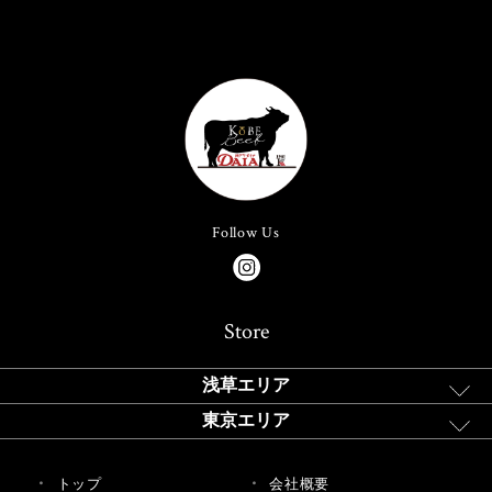
Follow Us
Store
浅草エリア
東京エリア
トップ
会社概要