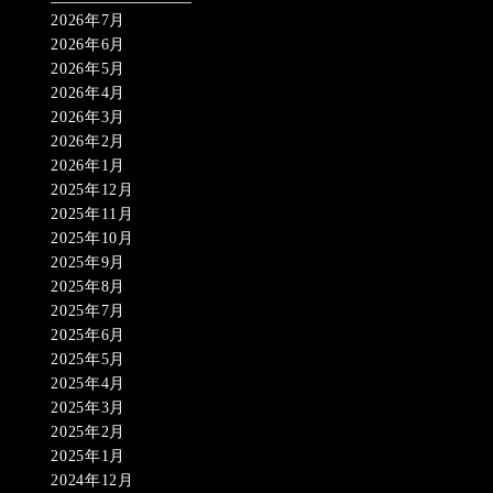
2026年7月
2026年6月
2026年5月
2026年4月
2026年3月
2026年2月
2026年1月
2025年12月
2025年11月
2025年10月
2025年9月
2025年8月
2025年7月
2025年6月
2025年5月
2025年4月
2025年3月
2025年2月
2025年1月
2024年12月