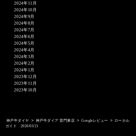
2024年11月
2024年10月
2024年9月
2024年8月
2024年7月
2024年6月
2024年5月
2024年4月
2024年3月
2024年2月
2024年1月
2023年12月
2023年11月
2023年10月
>
>
>
神戸牛ダイヤ
神戸牛ダイア 雷門東店
Googleレビュー
ローカル
ガイド 2026/03/21