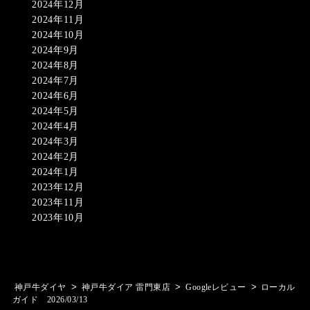
2024年12月
2024年11月
2024年10月
2024年9月
2024年8月
2024年7月
2024年6月
2024年5月
2024年4月
2024年3月
2024年2月
2024年1月
2023年12月
2023年11月
2023年10月
>
>
>
神戸牛ダイヤ
神戸牛ダイア 雷門東店
Googleレビュー
ローカル
ガイド 2026/03/13