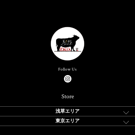
Follow Us
Store
浅草エリア
東京エリア