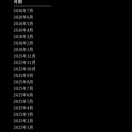
月別
2026年7月
2026年6月
2026年5月
2026年4月
2026年3月
2026年2月
2026年1月
2025年12月
2025年11月
2025年10月
2025年9月
2025年8月
2025年7月
2025年6月
2025年5月
2025年4月
2025年3月
2025年2月
2025年1月