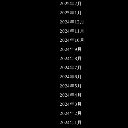
2025年2月
2025年1月
2024年12月
2024年11月
2024年10月
2024年9月
2024年8月
2024年7月
2024年6月
2024年5月
2024年4月
2024年3月
2024年2月
2024年1月