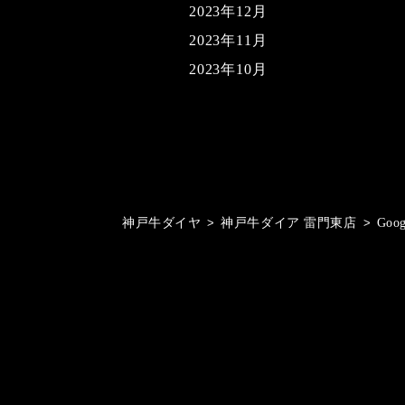
2023年12月
2023年11月
2023年10月
神戸牛ダイヤ
>
神戸牛ダイア 雷門東店
>
Goo