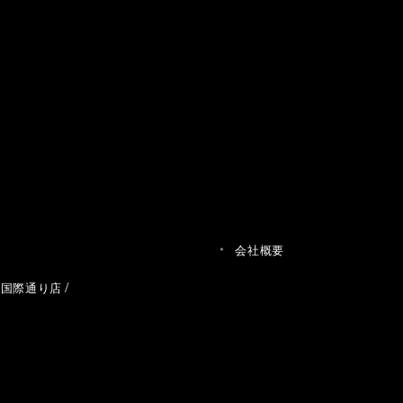
会社概要
草国際通り店