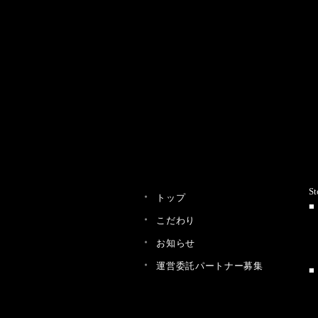
St
トップ
こだわり
お知らせ
運営委託パートナー募集