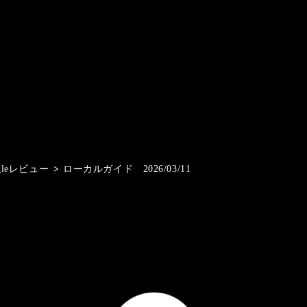
gleレビュー
>
ローカルガイド 2026/03/11