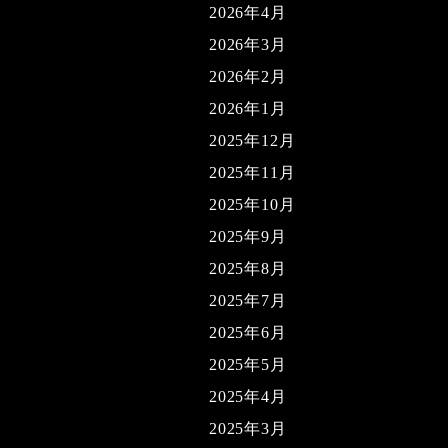
2026年4月
2026年3月
2026年2月
2026年1月
2025年12月
2025年11月
2025年10月
2025年9月
2025年8月
2025年7月
2025年6月
2025年5月
2025年4月
2025年3月