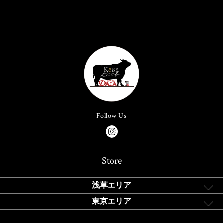
Follow Us
Store
浅草エリア
東京エリア