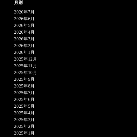
月別
2026年7月
2026年6月
2026年5月
2026年4月
2026年3月
2026年2月
2026年1月
2025年12月
2025年11月
2025年10月
2025年9月
2025年8月
2025年7月
2025年6月
2025年5月
2025年4月
2025年3月
2025年2月
2025年1月