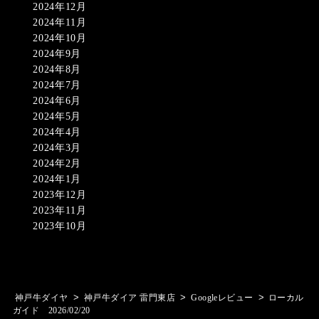
2024年12月
2024年11月
2024年10月
2024年9月
2024年8月
2024年7月
2024年6月
2024年5月
2024年4月
2024年3月
2024年2月
2024年1月
2023年12月
2023年11月
2023年10月
>
>
>
神戸牛ダイヤ
神戸牛ダイア 雷門東店
Googleレビュー
ローカル
ガイド 2026/02/20