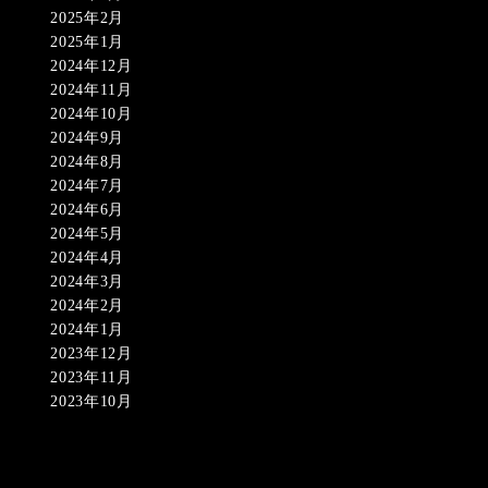
2025年2月
2025年1月
2024年12月
2024年11月
2024年10月
2024年9月
2024年8月
2024年7月
2024年6月
2024年5月
2024年4月
2024年3月
2024年2月
2024年1月
2023年12月
2023年11月
2023年10月