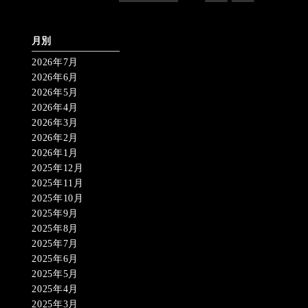
月別
2026年7月
2026年6月
2026年5月
2026年4月
2026年3月
2026年2月
2026年1月
2025年12月
2025年11月
2025年10月
2025年9月
2025年8月
2025年7月
2025年6月
2025年5月
2025年4月
2025年3月