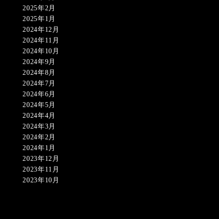
2025年2月
2025年1月
2024年12月
2024年11月
2024年10月
2024年9月
2024年8月
2024年7月
2024年6月
2024年5月
2024年4月
2024年3月
2024年2月
2024年1月
2023年12月
2023年11月
2023年10月