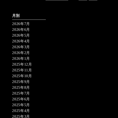
月別
2026年7月
2026年6月
2026年5月
2026年4月
2026年3月
2026年2月
2026年1月
2025年12月
2025年11月
2025年10月
2025年9月
2025年8月
2025年7月
2025年6月
2025年5月
2025年4月
2025年3月