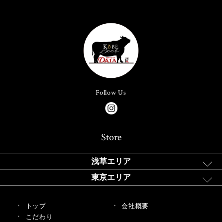
Follow Us
Store
浅草エリア
東京エリア
トップ
会社概要
こだわり