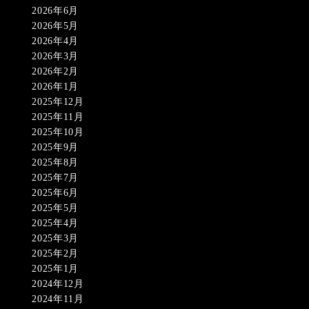
2026年6月
2026年5月
2026年4月
2026年3月
2026年2月
2026年1月
2025年12月
2025年11月
2025年10月
2025年9月
2025年8月
2025年7月
2025年6月
2025年5月
2025年4月
2025年3月
2025年2月
2025年1月
2024年12月
2024年11月