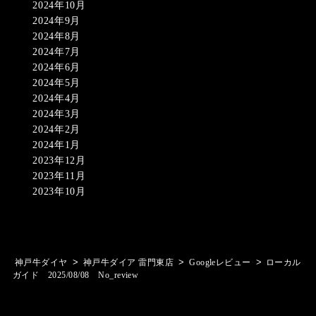
2024年10月
2024年9月
2024年8月
2024年7月
2024年6月
2024年5月
2024年4月
2024年3月
2024年2月
2024年1月
2023年12月
2023年11月
2023年10月
>
>
>
神戸牛ダイヤ
神戸牛ダイア 雷門東店
Googleレビュー
ローカル
ガイド 2025/08/08 No_review