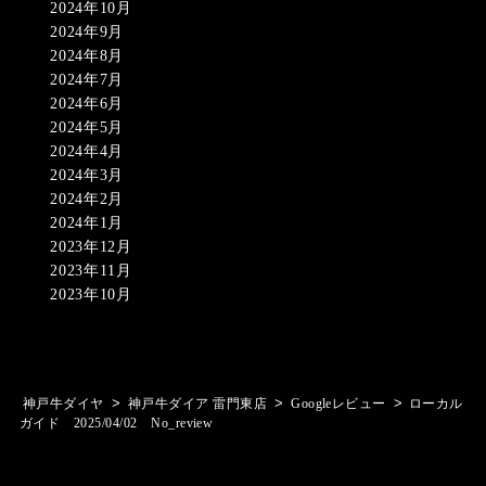
2024年10月
2024年9月
2024年8月
2024年7月
2024年6月
2024年5月
2024年4月
2024年3月
2024年2月
2024年1月
2023年12月
2023年11月
2023年10月
>
>
>
神戸牛ダイヤ
神戸牛ダイア 雷門東店
Googleレビュー
ローカル
ガイド 2025/04/02 No_review