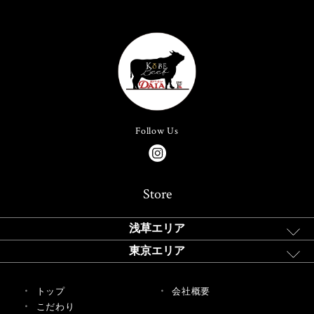
Follow Us
Store
浅草エリア
東京エリア
トップ
会社概要
こだわり