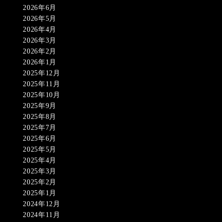
2026年6月
2026年5月
2026年4月
2026年3月
2026年2月
2026年1月
2025年12月
2025年11月
2025年10月
2025年9月
2025年8月
2025年7月
2025年6月
2025年5月
2025年4月
2025年3月
2025年2月
2025年1月
2024年12月
2024年11月