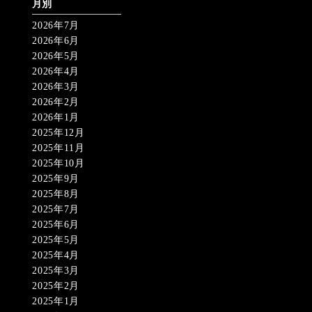
月別
2026年7月
2026年6月
2026年5月
2026年4月
2026年3月
2026年2月
2026年1月
2025年12月
2025年11月
2025年10月
2025年9月
2025年8月
2025年7月
2025年6月
2025年5月
2025年4月
2025年3月
2025年2月
2025年1月