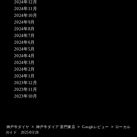
2024年12月
2024年11月
2024年10月
2024年9月
2024年8月
2024年7月
2024年6月
2024年5月
2024年4月
2024年3月
2024年2月
2024年1月
2023年12月
2023年11月
2023年10月
>
>
>
神戸牛ダイヤ
神戸牛ダイア 雷門東店
Googleレビュー
ローカル
ガイド 2025/03/28