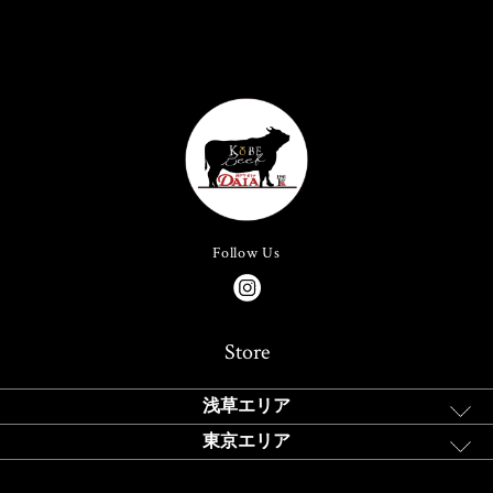
Follow Us
Store
浅草エリア
東京エリア