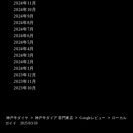
2024年11月
2024年10月
2024年9月
2024年8月
2024年7月
2024年6月
2024年5月
2024年4月
2024年3月
2024年2月
2024年1月
2023年12月
2023年11月
2023年10月
>
>
>
神戸牛ダイヤ
神戸牛ダイア 雷門東店
Googleレビュー
ローカル
ガイド 2025/03/10