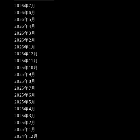
2026年7月
2026年6月
2026年5月
2026年4月
2026年3月
2026年2月
2026年1月
2025年12月
2025年11月
2025年10月
2025年9月
2025年8月
2025年7月
2025年6月
2025年5月
2025年4月
2025年3月
2025年2月
2025年1月
2024年12月