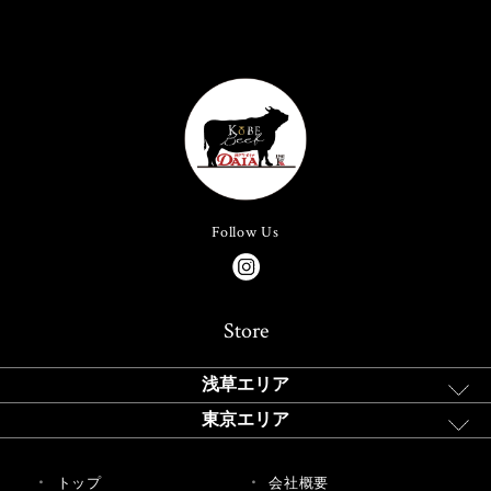
Follow Us
Store
浅草エリア
東京エリア
トップ
会社概要